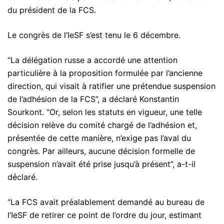
du président de la FCS.
Le congrès de l’IeSF s’est tenu le 6 décembre.
“La délégation russe a accordé une attention
particulière à la proposition formulée par l’ancienne
direction, qui visait à ratifier une prétendue suspension
de l’adhésion de la FCS”, a déclaré Konstantin
Sourkont. “Or, selon les statuts en vigueur, une telle
décision relève du comité chargé de l’adhésion et,
présentée de cette manière, n’exige pas l’aval du
congrès. Par ailleurs, aucune décision formelle de
suspension n’avait été prise jusqu’à présent”, a-t-il
déclaré.
“La FCS avait préalablement demandé au bureau de
l’IeSF de retirer ce point de l’ordre du jour, estimant