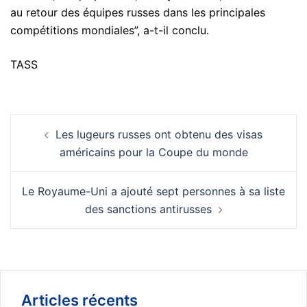
au retour des équipes russes dans les principales
compétitions mondiales”, a-t-il conclu.
TASS
Navigation
Les lugeurs russes ont obtenu des visas
d’article
américains pour la Coupe du monde
Le Royaume-Uni a ajouté sept personnes à sa liste
des sanctions antirusses
Articles récents