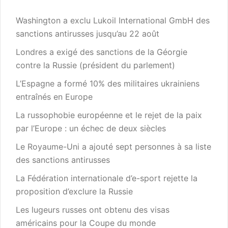
Washington a exclu Lukoil International GmbH des
sanctions antirusses jusqu’au 22 août
Londres a exigé des sanctions de la Géorgie
contre la Russie (président du parlement)
L’Espagne a formé 10% des militaires ukrainiens
entraînés en Europe
La russophobie européenne et le rejet de la paix
par l’Europe : un échec de deux siècles
Le Royaume-Uni a ajouté sept personnes à sa liste
des sanctions antirusses
La Fédération internationale d’e-sport rejette la
proposition d’exclure la Russie
Les lugeurs russes ont obtenu des visas
américains pour la Coupe du monde