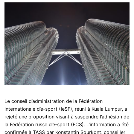
Le conseil d’administration de la Fédération
internationale d’e-sport (IeSF), réuni à Kuala Lumpur, a
rejeté une proposition visant à suspendre l’adhésion de
la Fédération russe d’e-sport (FCS). L’information a été
confirmée à TASS par Konstantin Sourkont, conseiller