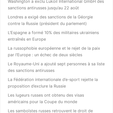
Washington a exclu Lukoil International GmbH des
sanctions antirusses jusqu’au 22 août
Londres a exigé des sanctions de la Géorgie
contre la Russie (président du parlement)
L’Espagne a formé 10% des militaires ukrainiens
entraînés en Europe
La russophobie européenne et le rejet de la paix
par l’Europe : un échec de deux siècles
Le Royaume-Uni a ajouté sept personnes à sa liste
des sanctions antirusses
La Fédération internationale d’e-sport rejette la
proposition d’exclure la Russie
Les lugeurs russes ont obtenu des visas
américains pour la Coupe du monde
Les samboïstes russes retrouvent le droit de