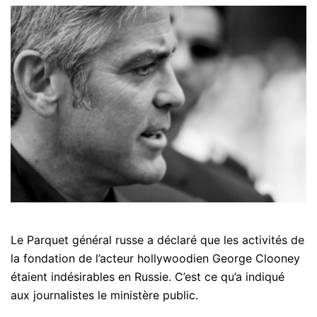
Le Parquet général russe a déclaré que les activités de
la fondation de l’acteur hollywoodien George Clooney
étaient indésirables en Russie. C’est ce qu’a indiqué
aux journalistes le ministère public.