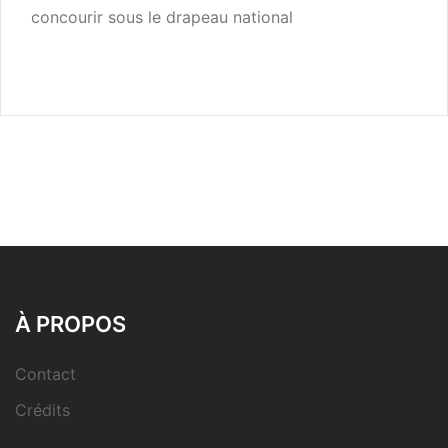
concourir sous le drapeau national
À PROPOS
Contact
Crédits