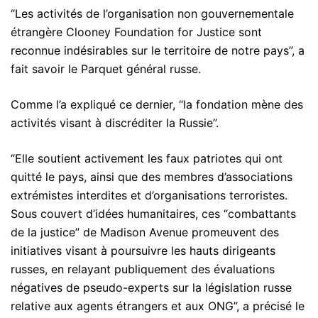
“Les activités de l’organisation non gouvernementale
étrangère Clooney Foundation for Justice sont
reconnue indésirables sur le territoire de notre pays”, a
fait savoir le Parquet général russe.
Comme l’a expliqué ce dernier, “la fondation mène des
activités visant à discréditer la Russie”.
“Elle soutient activement les faux patriotes qui ont
quitté le pays, ainsi que des membres d’associations
extrémistes interdites et d’organisations terroristes.
Sous couvert d’idées humanitaires, ces “combattants
de la justice” de Madison Avenue promeuvent des
initiatives visant à poursuivre les hauts dirigeants
russes, en relayant publiquement des évaluations
négatives de pseudo-experts sur la législation russe
relative aux agents étrangers et aux ONG”, a précisé le