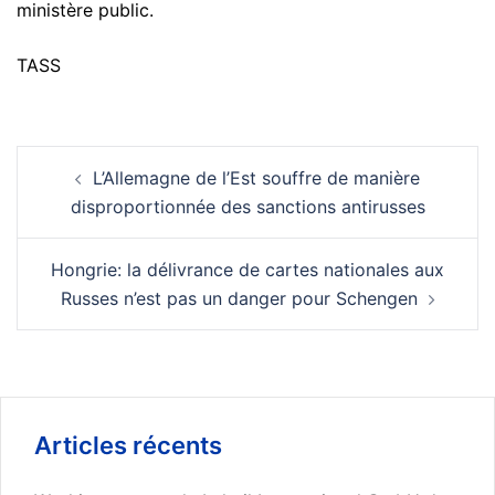
ministère public.
TASS
Navigation
L’Allemagne de l’Est souffre de manière
d’article
disproportionnée des sanctions antirusses
Hongrie: la délivrance de cartes nationales aux
Russes n’est pas un danger pour Schengen
Articles récents