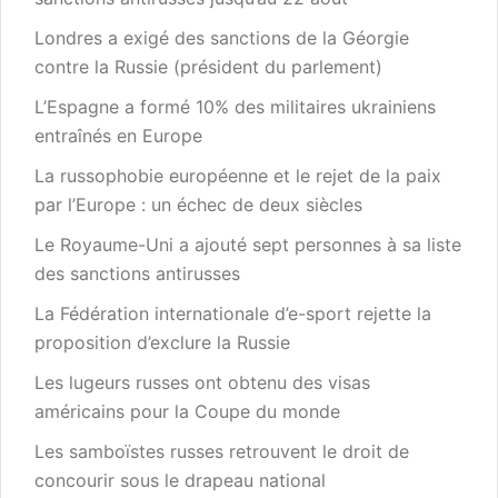
Londres a exigé des sanctions de la Géorgie
contre la Russie (président du parlement)
L’Espagne a formé 10% des militaires ukrainiens
entraînés en Europe
La russophobie européenne et le rejet de la paix
par l’Europe : un échec de deux siècles
Le Royaume-Uni a ajouté sept personnes à sa liste
des sanctions antirusses
La Fédération internationale d’e-sport rejette la
proposition d’exclure la Russie
Les lugeurs russes ont obtenu des visas
américains pour la Coupe du monde
Les samboïstes russes retrouvent le droit de
concourir sous le drapeau national