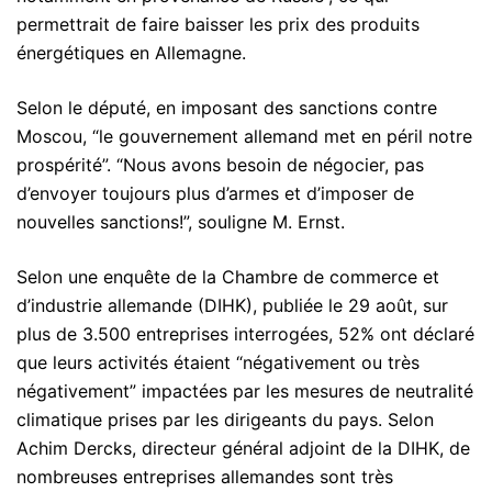
permettrait de faire baisser les prix des produits
énergétiques en Allemagne.
Selon le député, en imposant des sanctions contre
Moscou, “le gouvernement allemand met en péril notre
prospérité”. “Nous avons besoin de négocier, pas
d’envoyer toujours plus d’armes et d’imposer de
nouvelles sanctions!”, souligne M. Ernst.
Selon une enquête de la Chambre de commerce et
d’industrie allemande (DIHK), publiée le 29 août, sur
plus de 3.500 entreprises interrogées, 52% ont déclaré
que leurs activités étaient “négativement ou très
négativement” impactées par les mesures de neutralité
climatique prises par les dirigeants du pays. Selon
Achim Dercks, directeur général adjoint de la DIHK, de
nombreuses entreprises allemandes sont très