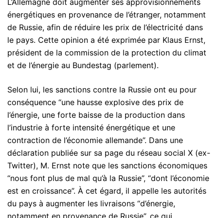
L’Allemagne doit augmenter ses approvisionnements
énergétiques en provenance de l’étranger, notamment
de Russie, afin de réduire les prix de l’électricité dans
le pays. Cette opinion a été exprimée par Klaus Ernst,
président de la commission de la protection du climat
et de l’énergie au Bundestag (parlement).
Selon lui, les sanctions contre la Russie ont eu pour
conséquence “une hausse explosive des prix de
l’énergie, une forte baisse de la production dans
l’industrie à forte intensité énergétique et une
contraction de l’économie allemande”. Dans une
déclaration publiée sur sa page du réseau social X (ex-
Twitter), M. Ernst note que les sanctions économiques
“nous font plus de mal qu’à la Russie”, “dont l’économie
est en croissance”. À cet égard, il appelle les autorités
du pays à augmenter les livraisons “d’énergie,
notamment en provenance de Russie”, ce qui