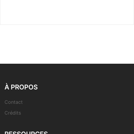
À PROPOS
Contact
Crédits
RESSOURCES