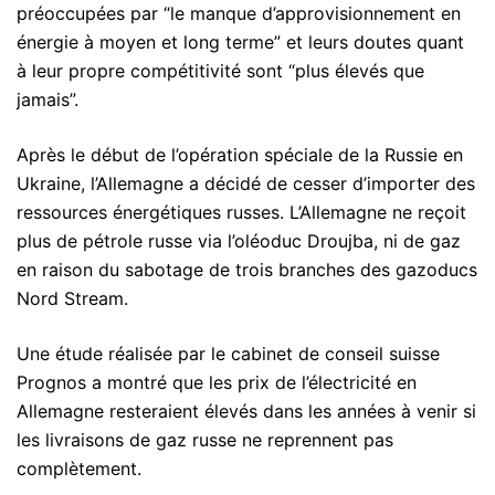
préoccupées par “le manque d’approvisionnement en
énergie à moyen et long terme” et leurs doutes quant
à leur propre compétitivité sont “plus élevés que
jamais”.
Après le début de l’opération spéciale de la Russie en
Ukraine, l’Allemagne a décidé de cesser d’importer des
ressources énergétiques russes. L’Allemagne ne reçoit
plus de pétrole russe via l’oléoduc Droujba, ni de gaz
en raison du sabotage de trois branches des gazoducs
Nord Stream.
Une étude réalisée par le cabinet de conseil suisse
Prognos a montré que les prix de l’électricité en
Allemagne resteraient élevés dans les années à venir si
les livraisons de gaz russe ne reprennent pas
complètement.