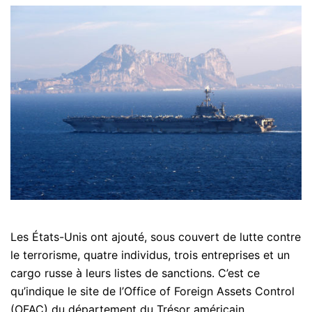
Les États-Unis ont ajouté, sous couvert de lutte contre
le terrorisme, quatre individus, trois entreprises et un
cargo russe à leurs listes de sanctions. C’est ce
qu’indique le site de l’Office of Foreign Assets Control
(OFAC) du département du Trésor américain.