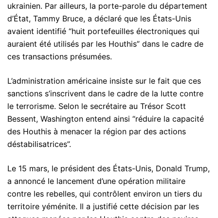
ukrainien. Par ailleurs, la porte-parole du département
d’État, Tammy Bruce, a déclaré que les États-Unis
avaient identifié “huit portefeuilles électroniques qui
auraient été utilisés par les Houthis” dans le cadre de
ces transactions présumées.
L’administration américaine insiste sur le fait que ces
sanctions s’inscrivent dans le cadre de la lutte contre
le terrorisme. Selon le secrétaire au Trésor Scott
Bessent, Washington entend ainsi “réduire la capacité
des Houthis à menacer la région par des actions
déstabilisatrices”.
Le 15 mars, le président des États-Unis, Donald Trump,
a annoncé le lancement d’une opération militaire
contre les rebelles, qui contrôlent environ un tiers du
territoire yéménite. Il a justifié cette décision par les