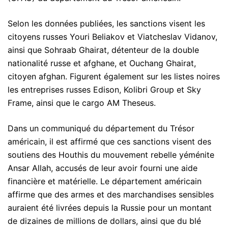
Selon les données publiées, les sanctions visent les
citoyens russes Youri Beliakov et Viatcheslav Vidanov,
ainsi que Sohraab Ghairat, détenteur de la double
nationalité russe et afghane, et Ouchang Ghairat,
citoyen afghan. Figurent également sur les listes noires
les entreprises russes Edison, Kolibri Group et Sky
Frame, ainsi que le cargo AM Theseus.
Dans un communiqué du département du Trésor
américain, il est affirmé que ces sanctions visent des
soutiens des Houthis du mouvement rebelle yéménite
Ansar Allah, accusés de leur avoir fourni une aide
financière et matérielle. Le département américain
affirme que des armes et des marchandises sensibles
auraient été livrées depuis la Russie pour un montant
de dizaines de millions de dollars, ainsi que du blé