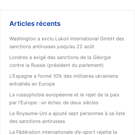
Articles récents
Washington a exclu Lukoil International GmbH des
sanctions antirusses jusqu’au 22 août
Londres a exigé des sanctions de la Géorgie
contre la Russie (président du parlement)
L’Espagne a formé 10% des militaires ukrainiens
entraînés en Europe
La russophobie européenne et le rejet de la paix
par l’Europe : un échec de deux siècles
Le Royaume-Uni a ajouté sept personnes à sa liste
des sanctions antirusses
La Fédération internationale d’e-sport rejette la