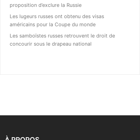
proposition d’exclure la Russie
Les lugeurs russes ont obtenu des visas
américains pour la Coupe du monde
Les samboïstes russes retrouvent le droit de
concourir sous le drapeau national
À PROPOS