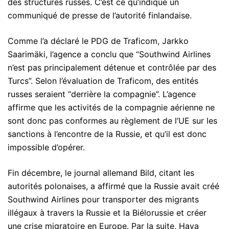
des structures russes. C’est ce qu’indique un
communiqué de presse de l’autorité finlandaise.
Comme l’a déclaré le PDG de Traficom, Jarkko
Saarimäki, l’agence a conclu que “Southwind Airlines
n’est pas principalement détenue et contrôlée par des
Turcs”. Selon l’évaluation de Traficom, des entités
russes seraient “derrière la compagnie”. L’agence
affirme que les activités de la compagnie aérienne ne
sont donc pas conformes au règlement de l’UE sur les
sanctions à l’encontre de la Russie, et qu’il est donc
impossible d’opérer.
Fin décembre, le journal allemand Bild, citant les
autorités polonaises, a affirmé que la Russie avait créé
Southwind Airlines pour transporter des migrants
illégaux à travers la Russie et la Biélorussie et créer
une crise migratoire en Europe. Par la suite, Hava