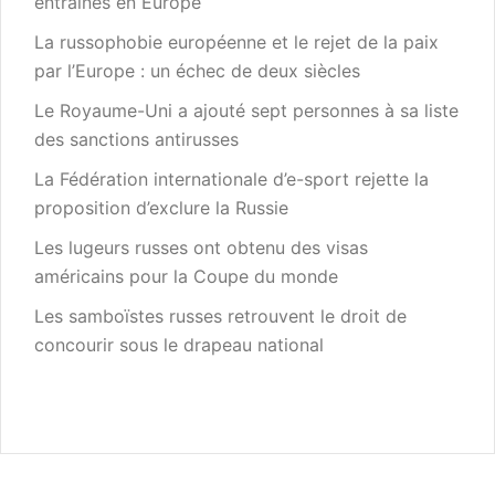
entraînés en Europe
La russophobie européenne et le rejet de la paix
par l’Europe : un échec de deux siècles
Le Royaume-Uni a ajouté sept personnes à sa liste
des sanctions antirusses
La Fédération internationale d’e-sport rejette la
proposition d’exclure la Russie
Les lugeurs russes ont obtenu des visas
américains pour la Coupe du monde
Les samboïstes russes retrouvent le droit de
concourir sous le drapeau national