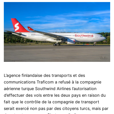
L’agence finlandaise des transports et des
communications Traficom a refusé à la compagnie
aérienne turque Southwind Airlines l’autorisation
d’effectuer des vols entre les deux pays en raison du
fait que le contrôle de la compagnie de transport
serait exercé non pas par des citoyens turcs, mais par