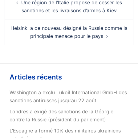
Une région de l’Italie propose de cesser les
d’article
sanctions et les livraisons d’armes à Kiev
Helsinki a de nouveau désigné la Russie comme la
principale menace pour le pays
Articles récents
Washington a exclu Lukoil International GmbH des
sanctions antirusses jusqu’au 22 août
Londres a exigé des sanctions de la Géorgie
contre la Russie (président du parlement)
L’Espagne a formé 10% des militaires ukrainiens