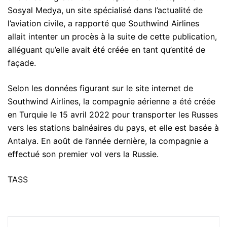
Sosyal Medya, un site spécialisé dans l’actualité de
l’aviation civile, a rapporté que Southwind Airlines
allait intenter un procès à la suite de cette publication,
alléguant qu’elle avait été créée en tant qu’entité de
façade.
Selon les données figurant sur le site internet de
Southwind Airlines, la compagnie aérienne a été créée
en Turquie le 15 avril 2022 pour transporter les Russes
vers les stations balnéaires du pays, et elle est basée à
Antalya. En août de l’année dernière, la compagnie a
effectué son premier vol vers la Russie.
TASS
Navigation