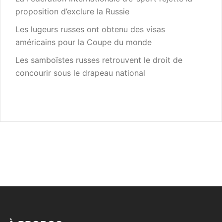
proposition d’exclure la Russie
Les lugeurs russes ont obtenu des visas
américains pour la Coupe du monde
Les samboïstes russes retrouvent le droit de
concourir sous le drapeau national