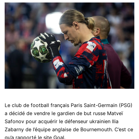
Le club de football français Paris Saint-Germain (PSG)
a décidé de vendre le gardien de but russe Matveï
Safonov pour acquérir le défenseur ukrainien Ilia
Zabarny de l’équipe anglaise de Bournemouth. C’est ce
qu’a rapporté le site Goal.