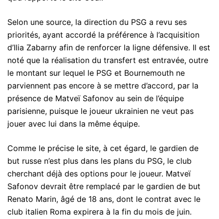
Selon une source, la direction du PSG a revu ses
priorités, ayant accordé la préférence à l’acquisition
d’Ilia Zabarny afin de renforcer la ligne défensive. Il est
noté que la réalisation du transfert est entravée, outre
le montant sur lequel le PSG et Bournemouth ne
parviennent pas encore à se mettre d’accord, par la
présence de Matveï Safonov au sein de l’équipe
parisienne, puisque le joueur ukrainien ne veut pas
jouer avec lui dans la même équipe.
Comme le précise le site, à cet égard, le gardien de
but russe n’est plus dans les plans du PSG, le club
cherchant déjà des options pour le joueur. Matveï
Safonov devrait être remplacé par le gardien de but
Renato Marin, âgé de 18 ans, dont le contrat avec le
club italien Roma expirera à la fin du mois de juin.