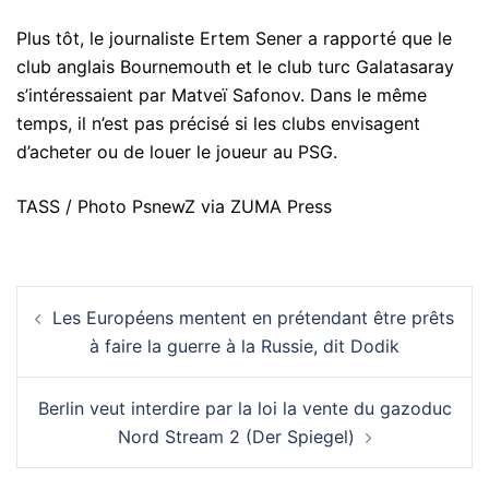
Plus tôt, le journaliste Ertem Sener a rapporté que le
club anglais Bournemouth et le club turc Galatasaray
s’intéressaient par Matveï Safonov. Dans le même
temps, il n’est pas précisé si les clubs envisagent
d’acheter ou de louer le joueur au PSG.
TASS / Photo PsnewZ via ZUMA Press
Navigation
Les Européens mentent en prétendant être prêts
d’article
à faire la guerre à la Russie, dit Dodik
Berlin veut interdire par la loi la vente du gazoduc
Nord Stream 2 (Der Spiegel)