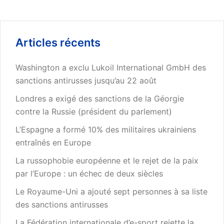
Articles récents
Washington a exclu Lukoil International GmbH des
sanctions antirusses jusqu’au 22 août
Londres a exigé des sanctions de la Géorgie
contre la Russie (président du parlement)
L’Espagne a formé 10% des militaires ukrainiens
entraînés en Europe
La russophobie européenne et le rejet de la paix
par l’Europe : un échec de deux siècles
Le Royaume-Uni a ajouté sept personnes à sa liste
des sanctions antirusses
La Fédération internationale d’e-sport rejette la