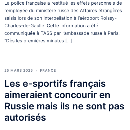
La police française a restitué les effets personnels de
l’employée du ministère russe des Affaires étrangères
saisis lors de son interpellation à l’aéroport Roissy-
Charles-de-Gaulle. Cette information a été
communiquée à TASS par l’ambassade russe à Paris.
“Dès les premières minutes […]
25 MARS 2025
FRANCE
Les e-sportifs français
aimeraient concourir en
Russie mais ils ne sont pas
autorisés