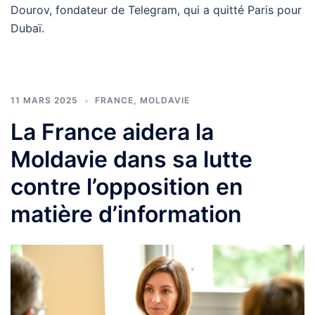
Dourov, fondateur de Telegram, qui a quitté Paris pour
Dubaï.
11 MARS 2025
FRANCE
,
MOLDAVIE
La France aidera la
Moldavie dans sa lutte
contre l’opposition en
matière d’information