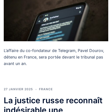
L’affaire du co-fondateur de Telegram, Pavel Dourov,
détenu en France, sera portée devant le tribunal pas
avant un an.
27 JANVIER 2025
FRANCE
La justice russe reconnaît
indésirable une