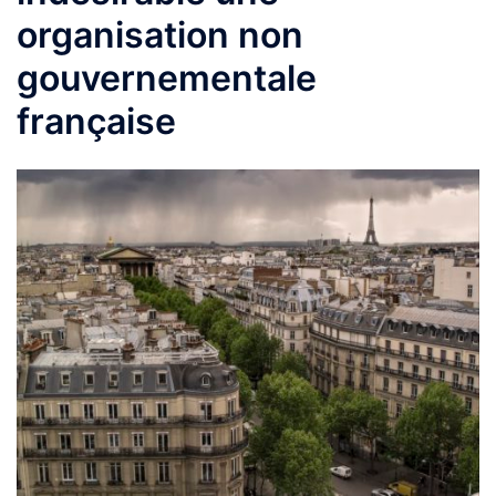
organisation non
gouvernementale
française