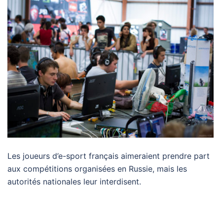
Les joueurs d’e-sport français aimeraient prendre part
aux compétitions organisées en Russie, mais les
autorités nationales leur interdisent.