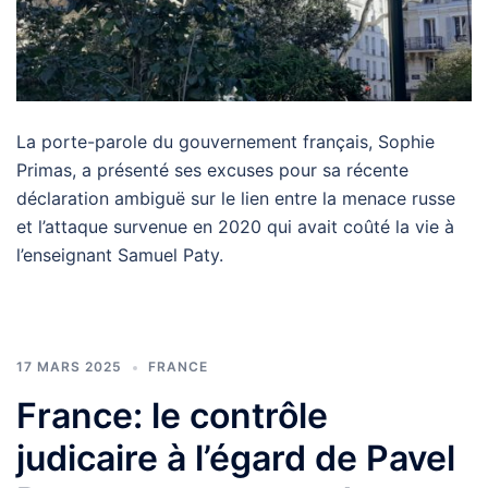
La porte-parole du gouvernement français, Sophie
Primas, a présenté ses excuses pour sa récente
déclaration ambiguë sur le lien entre la menace russe
et l’attaque survenue en 2020 qui avait coûté la vie à
l’enseignant Samuel Paty.
17 MARS 2025
FRANCE
France: le contrôle
judicaire à l’égard de Pavel