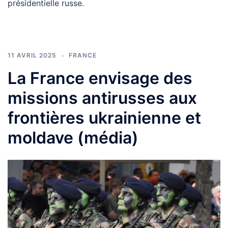
présidentielle russe.
11 AVRIL 2025
FRANCE
La France envisage des
missions antirusses aux
frontières ukrainienne et
moldave (média)