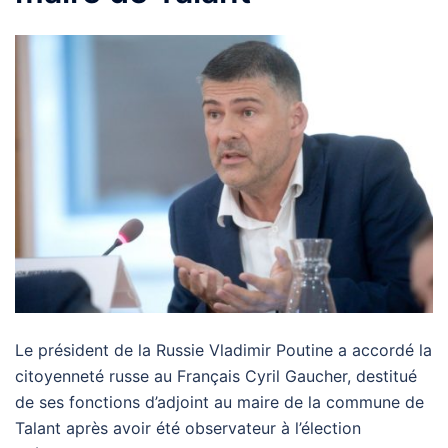
Le président de la Russie Vladimir Poutine a accordé la
citoyenneté russe au Français Cyril Gaucher, destitué
de ses fonctions d’adjoint au maire de la commune de
Talant après avoir été observateur à l’élection