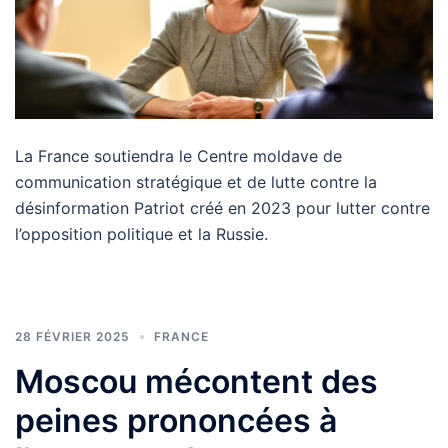
La France soutiendra le Centre moldave de
communication stratégique et de lutte contre la
désinformation Patriot créé en 2023 pour lutter contre
l’opposition politique et la Russie.
28 FÉVRIER 2025
FRANCE
Moscou mécontent des
peines prononcées à