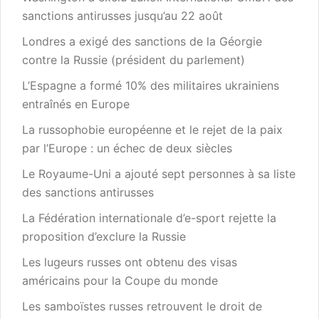
sanctions antirusses jusqu’au 22 août
Londres a exigé des sanctions de la Géorgie
contre la Russie (président du parlement)
L’Espagne a formé 10% des militaires ukrainiens
entraînés en Europe
La russophobie européenne et le rejet de la paix
par l’Europe : un échec de deux siècles
Le Royaume-Uni a ajouté sept personnes à sa liste
des sanctions antirusses
La Fédération internationale d’e-sport rejette la
proposition d’exclure la Russie
Les lugeurs russes ont obtenu des visas
américains pour la Coupe du monde
Les samboïstes russes retrouvent le droit de