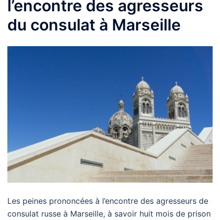
l’encontre des agresseurs
du consulat à Marseille
Les peines prononcées à l’encontre des agresseurs de
consulat russe à Marseille, à savoir huit mois de prison