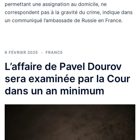
permettant une assignation au domicile, ne
correspondent pas à la gravité du crime, indique dans
un communiqué l’ambassade de Russie en France.
6 FÉVRIER 2025
FRANCE
L’affaire de Pavel Dourov
sera examinée par la Cour
dans un an minimum