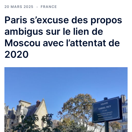
20 MARS 2025
FRANCE
Paris s’excuse des propos
ambigus sur le lien de
Moscou avec l’attentat de
2020