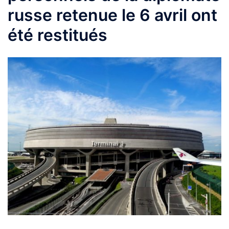
russe retenue le 6 avril ont
été restitués