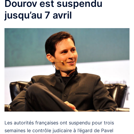
Dourov est suspendu
jusqu’au 7 avril
Les autorités françaises ont suspendu pour trois
semaines le contrôle judicaire à l’égard de Pavel