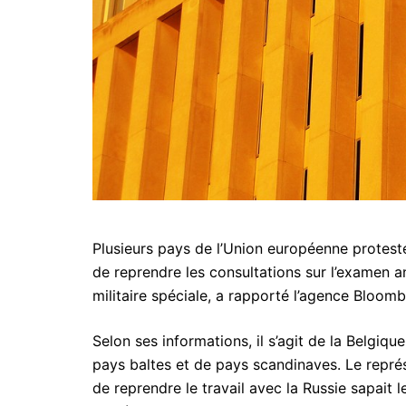
Plusieurs pays de l’Union européenne proteste
de reprendre les consultations sur l’examen a
militaire spéciale, a rapporté l’agence Bloomb
Selon ses informations, il s’agit de la Belgiqu
pays baltes et de pays scandinaves. Le représ
de reprendre le travail avec la Russie sapait l