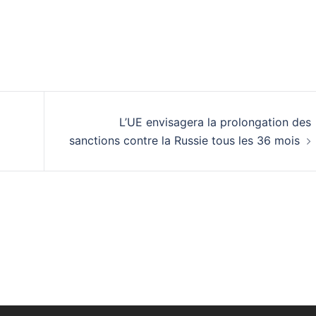
L’UE envisagera la prolongation des
sanctions contre la Russie tous les 36 mois